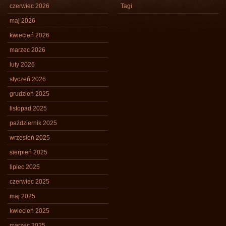
czerwiec 2026
Tagi
maj 2026
kwiecień 2026
marzec 2026
luty 2026
styczeń 2026
grudzień 2025
listopad 2025
październik 2025
wrzesień 2025
sierpień 2025
lipiec 2025
czerwiec 2025
maj 2025
kwiecień 2025
marzec 2025