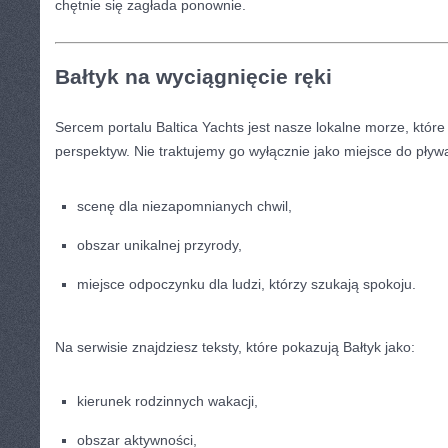
chętnie się zagłada ponownie.
Bałtyk na wyciągnięcie ręki
Sercem portalu Baltica Yachts jest nasze lokalne morze, któr
perspektyw. Nie traktujemy go wyłącznie jako miejsce do pływa
scenę dla niezapomnianych chwil,
obszar unikalnej przyrody,
miejsce odpoczynku dla ludzi, którzy szukają spokoju.
Na serwisie znajdziesz teksty, które pokazują Bałtyk jako:
kierunek rodzinnych wakacji,
obszar aktywności,