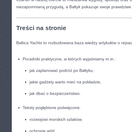
niezapomnianą przygodą, a Bałtyk pokazuje swoje prawdziwe 
Treści na stronie
Baltica Yachts to rozbudowana baza wiedzy artykułów o rejsac
Poradniki praktyczne, w których wyjaśniamy m.in.:
jak zaplanować podróż po Bałtyku,
jakie gadżety warto mieć na pokładzie,
jak dbać o bezpieczeństwo.
Teksty pogłębione poświęcone:
rozwojowi morskich szlaków,
ochronie wód,