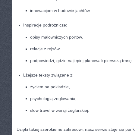
innowacjom w budowie jachtów.
Inspiracje podróżnicze:
opisy malowniczych portów,
relacje z rejsów,
podpowiedzi, gdzie najlepiej planować pierwszą trasę.
Lżejsze teksty związane z:
życiem na pokładzie,
psychologią żeglowania,
slow travel w wersji żeglarskiej.
Dzięki takiej szerokiemu zakresowi, nasz serwis staje się pun