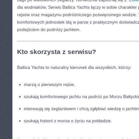
dla wodniaków. Serwis Baltica Yachts łączy w sobie charakter 
rejsów oraz magazynu podróżniczego poświęconego wodzie. 
komfortowych jednostek idą w parze z praktycznym doświadc
podejściem do podróży jachtem.
Kto skorzysta z serwisu?
Baltica Yachts to naturalny kierunek dla wszystkich, którzy:
marzą o pierwszym rejsie,
szukają komfortowego jachtu na podróż po Morzu Bałtycki
interesują się żeglarstwem i chcą zgłębiać wiedzę o jachti
szukają historii z morza o życiu na pokładzie.