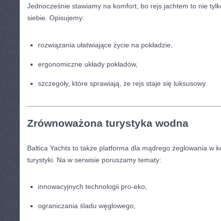
Jednocześnie stawiamy na komfort, bo rejs jachtem to nie tylk
siebie. Opisujemy:
rozwiązania ułatwiające życie na pokładzie,
ergonomiczne układy pokładów,
szczegóły, które sprawiają, że rejs staje się luksusowy.
Zrównoważona turystyka wodna
Baltica Yachts to także platforma dla mądrego żeglowania w 
turystyki. Na w serwisie poruszamy tematy:
innowacyjnych technologii pro-eko,
ograniczania śladu węglowego,