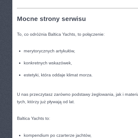
Mocne strony serwisu
To, co odróżnia Baltica Yachts, to połączenie:
merytorycznych artykułów,
konkretnych wskazówek,
estetyki, która oddaje klimat morza.
U nas przeczytasz zarówno podstawy żeglowania, jak i mater
tych, którzy już pływają od lat.
Baltica Yachts to:
kompendium po czarterze jachtów,