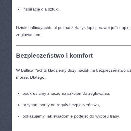
inspirację dla sztuki.
Dzięki balticayachts.pl poznasz Bałtyk lepiej, nawet jeśli dop
żeglowaniem.
Bezpieczeństwo i komfort
W Baltica Yachts kładziemy duży nacisk na bezpieczeństwo os
morze. Dlatego:
podkreślamy znaczenie szkoleń do żeglowania,
przypominamy na reguły bezpieczeństwa,
pokazujemy, jak świadomie podejść do wyboru trasy.