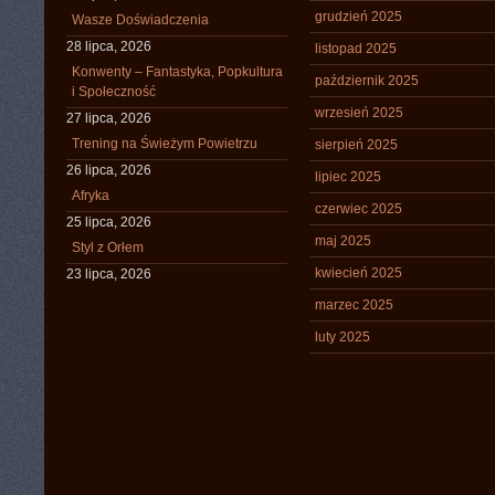
grudzień 2025
Wasze Doświadczenia
28 lipca, 2026
listopad 2025
Konwenty – Fantastyka, Popkultura
październik 2025
i Społeczność
wrzesień 2025
27 lipca, 2026
Trening na Świeżym Powietrzu
sierpień 2025
26 lipca, 2026
lipiec 2025
Afryka
czerwiec 2025
25 lipca, 2026
maj 2025
Styl z Orłem
kwiecień 2025
23 lipca, 2026
marzec 2025
luty 2025