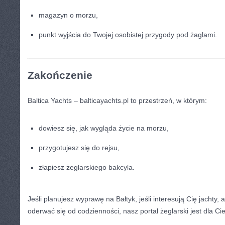
magazyn o morzu,
punkt wyjścia do Twojej osobistej przygody pod żaglami.
Zakończenie
Baltica Yachts – balticayachts.pl to przestrzeń, w którym:
dowiesz się, jak wygląda życie na morzu,
przygotujesz się do rejsu,
złapiesz żeglarskiego bakcyla.
Jeśli planujesz wyprawę na Bałtyk, jeśli interesują Cię jachty,
oderwać się od codzienności, nasz portal żeglarski jest dla Cie