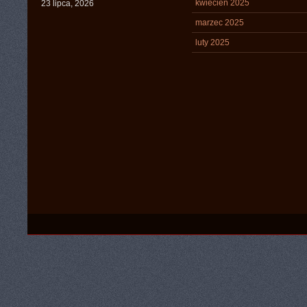
kwiecień 2025
23 lipca, 2026
marzec 2025
luty 2025