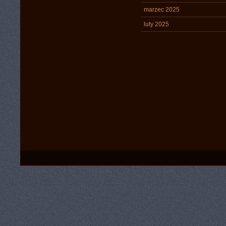
marzec 2025
luty 2025