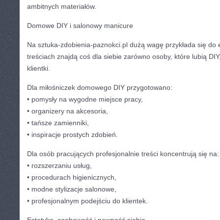
ambitnych materiałów.
Domowe DIY i salonowy manicure
Na sztuka-zdobienia-paznokci.pl dużą wagę przykłada się do 
treściach znajdą coś dla siebie zarówno osoby, które lubią DIY, 
klientki.
Dla miłośniczek domowego DIY przygotowano:
• pomysły na wygodne miejsce pracy,
• organizery na akcesoria,
• tańsze zamienniki,
• inspiracje prostych zdobień.
Dla osób pracujących profesjonalnie treści koncentrują się na:
• rozszerzaniu usług,
• procedurach higienicznych,
• modne stylizacje salonowe,
• profesjonalnym podejściu do klientek.