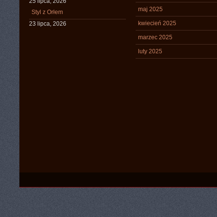
25 lipca, 2026
maj 2025
Styl z Orłem
kwiecień 2025
23 lipca, 2026
marzec 2025
luty 2025