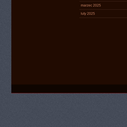
marzec 2025
luty 2025