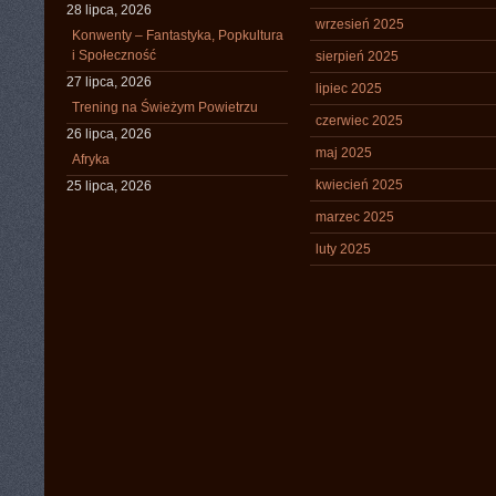
28 lipca, 2026
wrzesień 2025
Konwenty – Fantastyka, Popkultura
i Społeczność
sierpień 2025
27 lipca, 2026
lipiec 2025
Trening na Świeżym Powietrzu
czerwiec 2025
26 lipca, 2026
maj 2025
Afryka
kwiecień 2025
25 lipca, 2026
marzec 2025
luty 2025