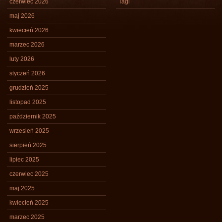
czerwiec 2026
Tagi
maj 2026
kwiecień 2026
marzec 2026
luty 2026
styczeń 2026
grudzień 2025
listopad 2025
październik 2025
wrzesień 2025
sierpień 2025
lipiec 2025
czerwiec 2025
maj 2025
kwiecień 2025
marzec 2025